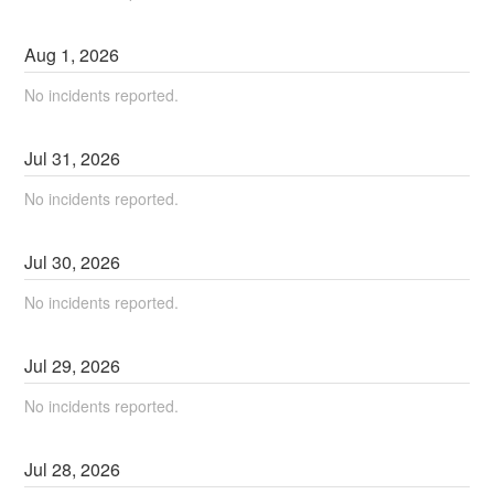
Aug
1
,
2026
No incidents reported.
Jul
31
,
2026
No incidents reported.
Jul
30
,
2026
No incidents reported.
Jul
29
,
2026
No incidents reported.
Jul
28
,
2026