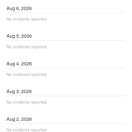
Aug
6
,
2026
No incidents reported.
Aug
5
,
2026
No incidents reported.
Aug
4
,
2026
No incidents reported.
Aug
3
,
2026
No incidents reported.
Aug
2
,
2026
No incidents reported.