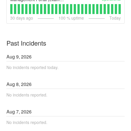
30
days ago
100
% uptime
Today
Past Incidents
Aug
9
,
2026
No incidents reported today.
Aug
8
,
2026
No incidents reported.
Aug
7
,
2026
No incidents reported.