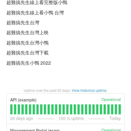
超難搞先生線上看完整版小鴨
超難搞先生線上看小鴨 台灣
超難搞先生台灣
超難搞先生台灣上映
超難搞先生台灣小鴨
超難搞先生台灣下載
超難搞先生小鴨 2022
Uptime over the past
30
days.
View historical uptime.
Operational
API (example)
30
days ago
100
% uptime
Today
Operational
Management Portal (example)